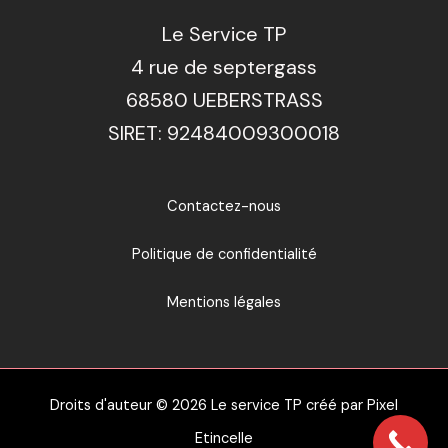
Le Service TP
4 rue de septergass
68580 UEBERSTRASS
SIRET: 92484009300018
Contactez-nous
Politique de confidentialité
Mentions légales
Droits d'auteur © 2026 Le service TP créé par
Pixel
Etincelle