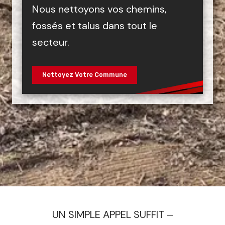
Nous nettoyons vos chemins,
fossés et talus dans tout le
secteur.
Nettoyez Votre Commune
UN SIMPLE APPEL SUFFIT –