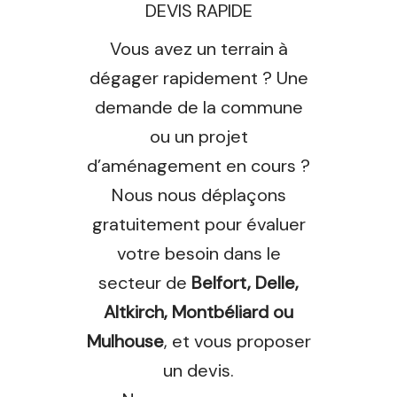
DEVIS RAPIDE
Vous avez un terrain à
dégager rapidement ? Une
demande de la commune
ou un projet
d’aménagement en cours ?
Nous nous déplaçons
gratuitement pour évaluer
votre besoin dans le
secteur de
Belfort, Delle,
Altkirch, Montbéliard ou
Mulhouse
, et vous proposer
un devis.