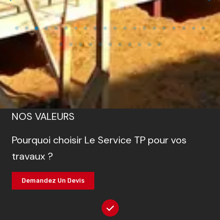
NOS VALEURS
Pourquoi choisir Le Service TP pour vos
travaux ?
Demandez Un Devis