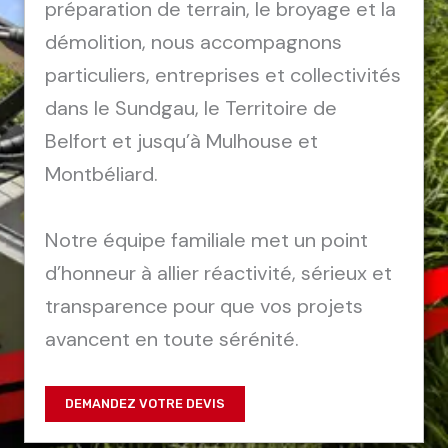
préparation de terrain, le broyage et la
démolition, nous accompagnons
particuliers, entreprises et collectivités
dans le Sundgau, le Territoire de
Belfort et jusqu’à Mulhouse et
Montbéliard.
Notre équipe familiale met un point
d’honneur à allier réactivité, sérieux et
transparence pour que vos projets
avancent en toute sérénité.
DEMANDEZ VOTRE DEVIS