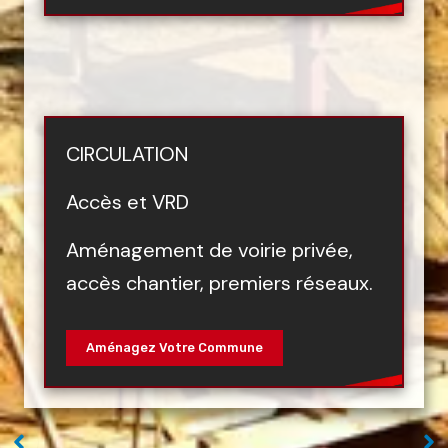
CIRCULATION
Accès et VRD
Aménagement de voirie privée,
accès chantier, premiers réseaux.
Aménagez Votre Commune