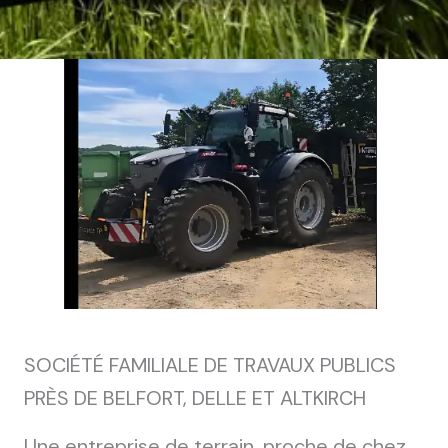
SOCIÉTÉ FAMILIALE DE TRAVAUX PUBLICS
PRÈS DE BELFORT, DELLE ET ALTKIRCH
Une entreprise de terrain, proche de chez