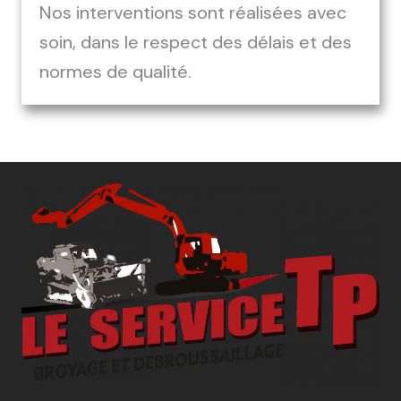
Nos interventions sont réalisées avec
soin, dans le respect des délais et des
normes de qualité.