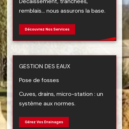
Décaissement, tranchées,
remblais… nous assurons la base.
Découvrez Nos Services
GESTION DES EAUX
Pose de fosses
Cuves, drains, micro-station : un
système aux normes.
Gérez Vos Drainages