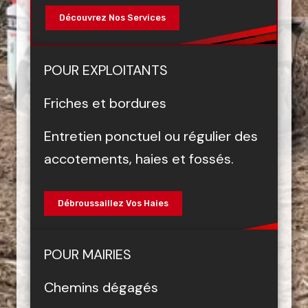
Découvrez Nos Services
POUR EXPLOITANTS
Friches et bordures
Entretien ponctuel ou régulier des
accotements, haies et fossés.
Débroussaillez Vos Haies
POUR MAIRIES
Chemins dégagés