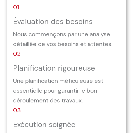
01
Évaluation des besoins
Nous commençons par une analyse
détaillée de vos besoins et attentes.
02
Planification rigoureuse
Une planification méticuleuse est
essentielle pour garantir le bon
déroulement des travaux.
03
Exécution soignée