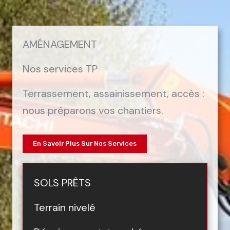
AMÉNAGEMENT
Nos services TP
Terrassement, assainissement, accès :
nous préparons vos chantiers.
En Savoir Plus Sur Nos Services
SOLS PRÊTS
Terrain nivelé