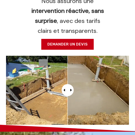
Nous assurons une
intervention réactive, sans
surprise
, avec des tarifs
clairs et transparents.
DEMANDER UN DEVIS