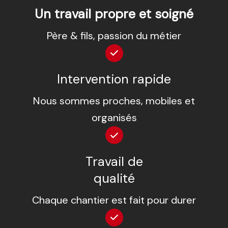
Un travail propre et soigné
Père & fils, passion du métier
Intervention rapide
Nous sommes proches, mobiles et
organisés
Travail de
qualité
Chaque chantier est fait pour durer