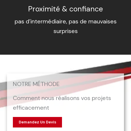
Proximité & confiance
pas d’intermédiaire, pas de mauvaises
surprises
NOTRE MÉTHODE
Comment nous réalisons vos projets
efficacement
Demandez Un Devis