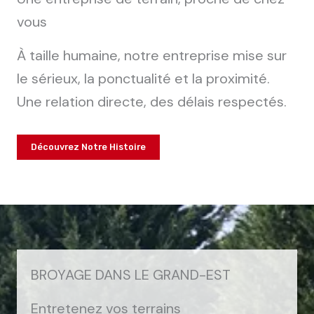
vous
À taille humaine, notre entreprise mise sur
le sérieux, la ponctualité et la proximité.
Une relation directe, des délais respectés.
Découvrez Notre Histoire
BROYAGE DANS LE GRAND-EST
Entretenez vos terrains